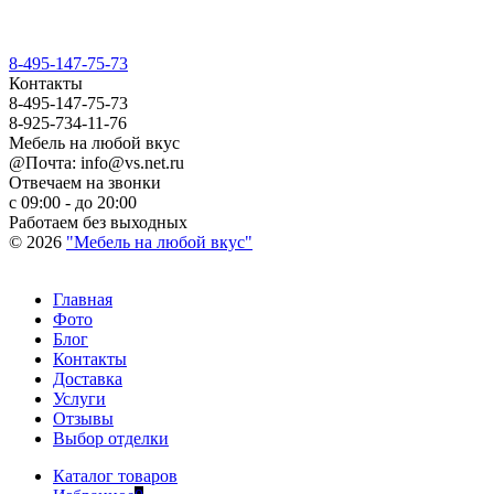
8-495-147-75-73
Контакты
8-495-147-75-73
8-925-734-11-76
Мебель на любой вкус
@Почта: info@vs.net.ru
Отвечаем на звонки
с 09:00 - до 20:00
Работаем без выходных
© 2026
"Мебель на любой вкус"
Главная
Фото
Блог
Контакты
Доставка
Услуги
Отзывы
Выбор отделки
Каталог товаров