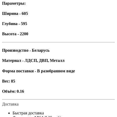
Параметры:
Ширина - 605
Глубина - 595
Высота - 2200
Производство - Беларусь
Материал - ЛДСП, ДВП, Металл
Форма поставки - В разобранном виде
Вес: 85
Объём: 0.16
Доставка
Быстрая доставка