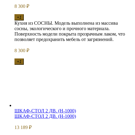
8 300
₽
+1
Кухня из СОСНЫ. Модель выполнена из массива
сосны, экологического и прочного материала.
Поверхность модели покрыта прозрачным лаком, что
позволяет предохранить мебель от загрязнений.
8 300
₽
+1
ШКАФ-СТОЛ 2 ДВ. (Н-1000)
ШКАФ-СТОЛ 2 ДВ. (Н-1000)
13 189
₽