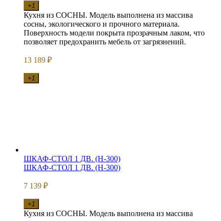
+1
Кухня из СОСНЫ. Модель выполнена из массива
сосны, экологического и прочного материала.
Поверхность модели покрыта прозрачным лаком, что
позволяет предохранить мебель от загрязнений.
13 189
₽
+1
ШКАФ-СТОЛ 1 ДВ. (Н-300)
ШКАФ-СТОЛ 1 ДВ. (Н-300)
7 139
₽
+1
Кухня из СОСНЫ. Модель выполнена из массива