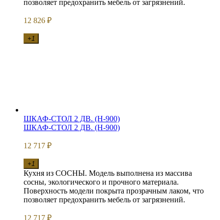
позволяет предохранить мебель от загрязнений.
12 826
₽
+1
ШКАФ-СТОЛ 2 ДВ. (Н-900)
ШКАФ-СТОЛ 2 ДВ. (Н-900)
12 717
₽
+1
Кухня из СОСНЫ. Модель выполнена из массива
сосны, экологического и прочного материала.
Поверхность модели покрыта прозрачным лаком, что
позволяет предохранить мебель от загрязнений.
12 717
₽