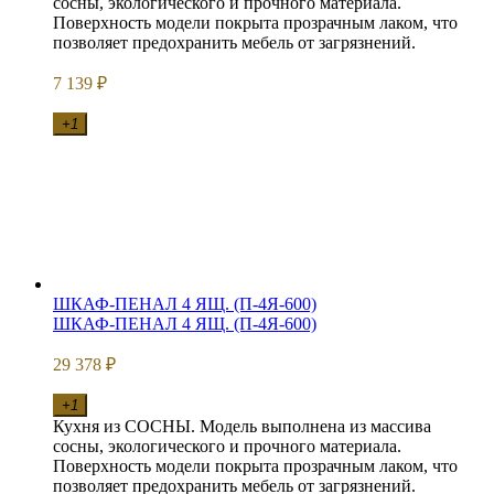
сосны, экологического и прочного материала.
Поверхность модели покрыта прозрачным лаком, что
позволяет предохранить мебель от загрязнений.
7 139
₽
+1
ШКАФ-ПЕНАЛ 4 ЯЩ. (П-4Я-600)
ШКАФ-ПЕНАЛ 4 ЯЩ. (П-4Я-600)
29 378
₽
+1
Кухня из СОСНЫ. Модель выполнена из массива
сосны, экологического и прочного материала.
Поверхность модели покрыта прозрачным лаком, что
позволяет предохранить мебель от загрязнений.