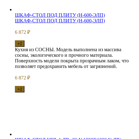
ШКАФ-СТОЛ ПОД ПЛИТУ (Н-600-ЭЛП)
ШКАФ-СТОЛ ПОД ПЛИТУ (Н-600-ЭЛП)
6 872
₽
+1
Кухня из СОСНЫ. Модель выполнена из массива
сосны, экологического и прочного материала.
Поверхность модели покрыта прозрачным лаком, что
позволяет предохранить мебель от загрязнений.
6 872
₽
+1