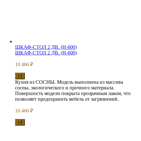
ШКАФ-СТОЛ 2 ДВ. (Н-600)
ШКАФ-СТОЛ 2 ДВ. (Н-600)
10 466
₽
+1
Кухня из СОСНЫ. Модель выполнена из массива
сосны, экологического и прочного материала.
Поверхность модели покрыта прозрачным лаком, что
позволяет предохранить мебель от загрязнений.
10 466
₽
+1