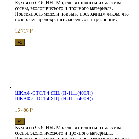
Кухня из СОСНЫ. Модель выполнена из массива
сосны, экологического и прочного материала.
Поверхность модели покрыта прозрачным лаком, что
позволяет предохранить мебель от загрязнений.
12 717
₽
+1
ШКАФ-СТОЛ 4 ЯЩ. (Н-1111(400Я))
ШКАФ-СТОЛ 4 ЯЩ. (Н-1111(400Я))
15 488
₽
+1
Кухня из СОСНЫ. Модель выполнена из массива
сосны, экологического и прочного материала.
Поверхность модели покрыта прозрачным лаком, что