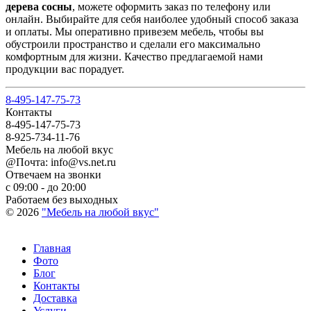
дерева сосны
, можете оформить заказ по телефону или
онлайн. Выбирайте для себя наиболее удобный способ заказа
и оплаты. Мы оперативно привезем мебель, чтобы вы
обустроили пространство и сделали его максимально
комфортным для жизни. Качество предлагаемой нами
продукции вас порадует.
8-495-147-75-73
Контакты
8-495-147-75-73
8-925-734-11-76
Мебель на любой вкус
@Почта: info@vs.net.ru
Отвечаем на звонки
с 09:00 - до 20:00
Работаем без выходных
© 2026
"Мебель на любой вкус"
Главная
Фото
Блог
Контакты
Доставка
Услуги