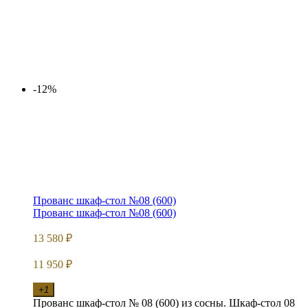
-12%
Прованс шкаф-стол №08 (600)
Прованс шкаф-стол №08 (600)
13 580
₽
11 950
₽
+1
Прованс шкаф-стол № 08 (600) из сосны. Шкаф-стол 08