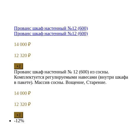
Прованс шкаф настенный №12 (600)
Прованс шкаф настенный №12 (600)
14 000
₽
12 320
₽
+1
Прованс шкаф настенный № 12 (600) из сосны.
Комплектуется регулируемыми навесами (внутри шкафа
в пакете). Массив сосны. Вощение, Старение.
14 000
₽
12 320
₽
+1
-12%