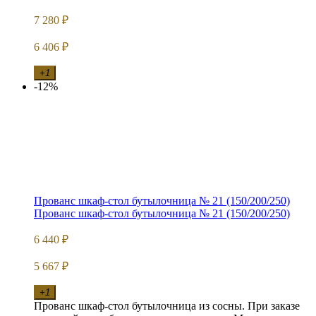
7 280
₽
6 406
₽
+1
-12%
Прованс шкаф-стол бутылочница № 21 (150/200/250)
Прованс шкаф-стол бутылочница № 21 (150/200/250)
6 440
₽
5 667
₽
+1
Прованс шкаф-стол бутылочница из сосны. При заказе