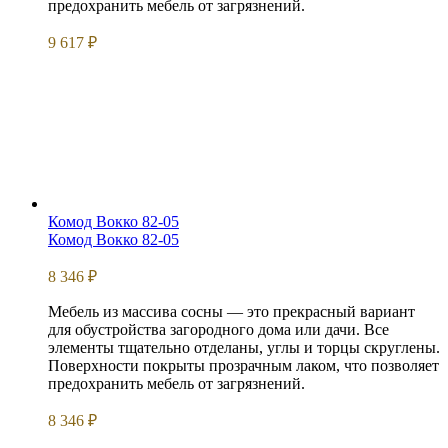
предохранить мебель от загрязнений.
9 617
₽
Комод Вокко 82-05
Комод Вокко 82-05
8 346
₽
Мебель из массива сосны — это прекрасный вариант
для обустройства загородного дома или дачи. Все
элементы тщательно отделаны, углы и торцы скруглены.
Поверхности покрыты прозрачным лаком, что позволяет
предохранить мебель от загрязнений.
8 346
₽