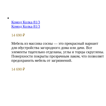
Комод Колка 81/3
Комод Колка 81/3
14 690
₽
Мебель из массива сосны — это прекрасный вариант
для обустройства загородного дома или дачи. Все
элементы тщательно отделаны, углы и торцы скруглены.
Поверхности покрыты прозрачным лаком, что позволяет
предохранить мебель от загрязнений.
14 690
₽