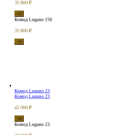
35 800
₽
+1
Комод Lugano 150
35 800
₽
+1
Комод Lugano 23
Комод Lugano 23
42 000
₽
+1
Комод Lugano 23