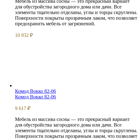
Мебель из массива сосны — это прекрасный вариант
для обустройства загородного дома или дачи. Все
элементы тщательно отделаны, углы и торцы скруглены.
Поверхности покрыты прозрачным лаком, что позволяет
предохранить мебель от загрязнений.
10 932
₽
Комод Вокко 82-06
Комод Вокко 82-06
9 617
₽
Мебель из массива сосны — это прекрасный вариант
для обустройства загородного дома или дачи. Все
элементы тщательно отделаны, углы и торцы скруглены.
Поверхности покрыты прозрачным лаком, что позволяет