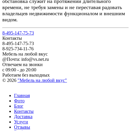
обстановка служит на протяжении длительного
времени, не требуя замены и не переставая радовать
владельцев недвижимости функционалом и внешним
видом.
8-495-147-75-73
Контакты
8-495-147-75-73
8-925-734-11-76
Мебель на любой вкус
@Почта: info@vs.net.ru
Отвечаем на звонки
с 09:00 - до 20:00
Работаем без выходных
© 2026
"Мебель на любой вкус"
Главная
Фото
Блог
Контакты
Доставка
Услуги
Отзывы