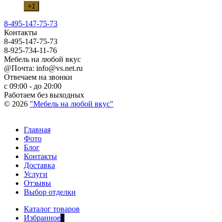
+1
8-495-147-75-73
Контакты
8-495-147-75-73
8-925-734-11-76
Мебель на любой вкус
@Почта: info@vs.net.ru
Отвечаем на звонки
с 09:00 - до 20:00
Работаем без выходных
© 2026
"Мебель на любой вкус"
Главная
Фото
Блог
Контакты
Доставка
Услуги
Отзывы
Выбор отделки
Каталог товаров
Избранное
0