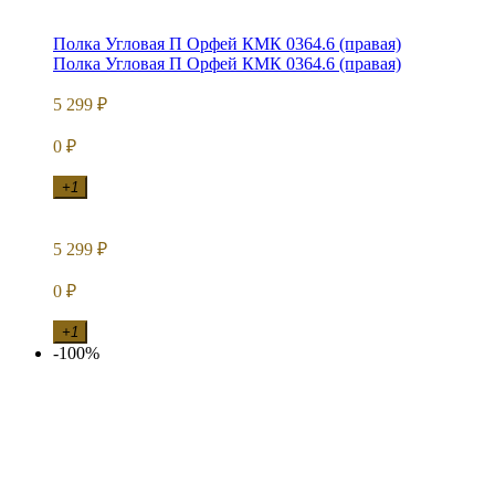
Полка Угловая П Орфей КМК 0364.6 (правая)
Полка Угловая П Орфей КМК 0364.6 (правая)
5 299
₽
0
₽
+1
5 299
₽
0
₽
+1
-100%