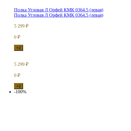
Полка Угловая Л Орфей КМК 0364.5 (левая)
Полка Угловая Л Орфей КМК 0364.5 (левая)
5 299
₽
0
₽
+1
5 299
₽
0
₽
+1
-100%