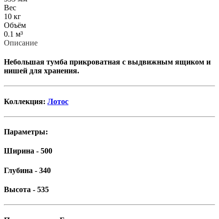
Вес
10 кг
Объём
0.1 м³
Описание
Небольшая тумба прикроватная с выдвижным ящиком и
нишей для хранения.
Коллекция:
Лотос
Параметры:
Ширина - 500
Глубина - 340
Высота - 535