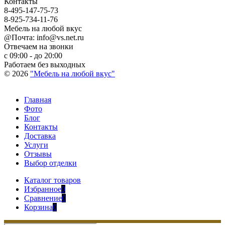
Контакты
8-495-147-75-73
8-925-734-11-76
Мебель на любой вкус
@Почта: info@vs.net.ru
Отвечаем на звонки
с 09:00 - до 20:00
Работаем без выходных
© 2026
"Мебель на любой вкус"
Главная
Фото
Блог
Контакты
Доставка
Услуги
Отзывы
Выбор отделки
Каталог товаров
Избранное
0
Сравнение
0
Корзина
0