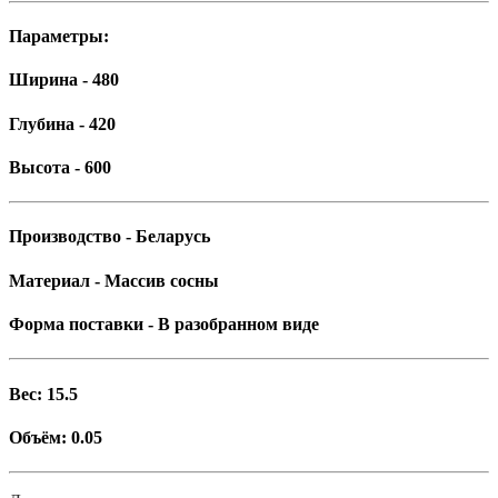
Параметры:
Ширина - 480
Глубина - 420
Высота - 600
Производство - Беларусь
Материал - Массив сосны
Форма поставки - В разобранном виде
Вес: 15.5
Объём: 0.05