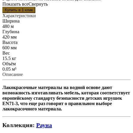
Показать все
Свернуть
Характеристики
Ширина
480 м
Глубина
420 мм
Высота
600 мм
Вес
15.5 кг
Объём
0.05 м³
Описание
Лакокрасочные материалы на водной основе дают
возможность изготавливать мебель, которая соответствует
европейскому стандарту безопасности детских игрушек
EN71-3, что еще раз говорит о правильном выборе
лакокрасочного материала.
Коллекция:
Рауна