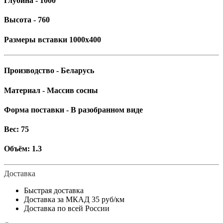
Глубина - 1000
Высота - 760
Размеры вставки 1000х400
Производство - Беларусь
Материал - Массив сосны
Форма поставки - В разобранном виде
Вес: 75
Объём: 1.3
Доставка
Быстрая доставка
Доставка за МКАД 35 руб/км
Доставка по всей России