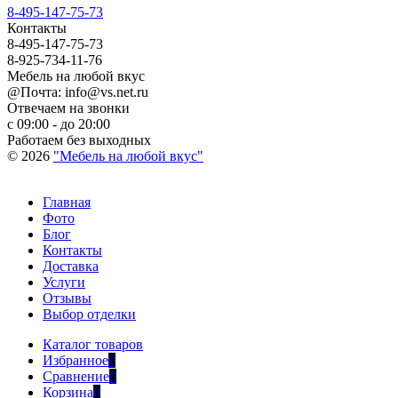
8-495-147-75-73
Контакты
8-495-147-75-73
8-925-734-11-76
Мебель на любой вкус
@Почта: info@vs.net.ru
Отвечаем на звонки
с 09:00 - до 20:00
Работаем без выходных
© 2026
"Мебель на любой вкус"
Главная
Фото
Блог
Контакты
Доставка
Услуги
Отзывы
Выбор отделки
Каталог товаров
Избранное
0
Сравнение
0
Корзина
0