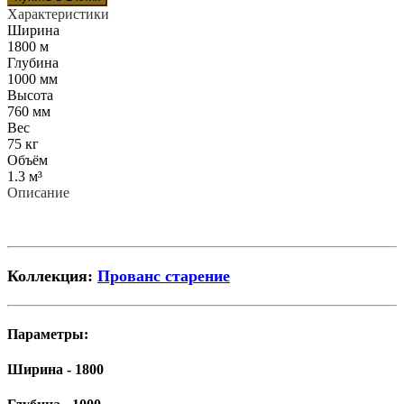
Характеристики
Ширина
1800 м
Глубина
1000 мм
Высота
760 мм
Вес
75 кг
Объём
1.3 м³
Описание
Коллекция:
Прованс старение
Параметры:
Ширина - 1800