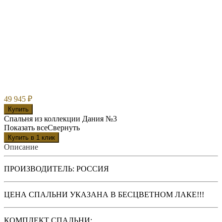
49 945
₽
Купить
Спальня из коллекции Дания №3
Показать все
Свернуть
Описание
ПРОИЗВОДИТЕЛЬ: РОССИЯ
ЦЕНА СПАЛЬНИ УКАЗАНА В БЕСЦВЕТНОМ ЛАКЕ!!!
КОМПЛЕКТ СПАЛЬНИ: