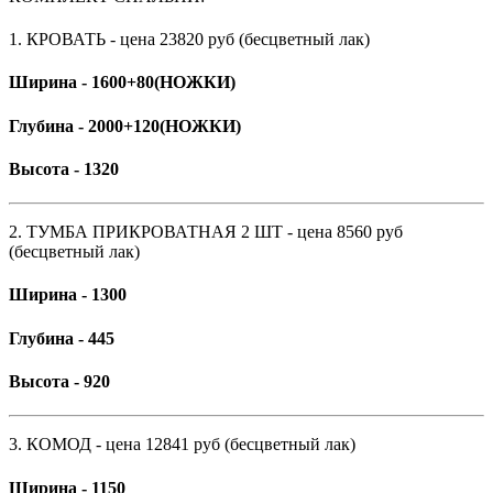
1. КРОВАТЬ
- цена 23820 руб (бесцветный лак)
Ширина - 1600+80(НОЖКИ)
Глубина - 2000+120(НОЖКИ)
Высота - 1320
2. ТУМБА ПРИКРОВАТНАЯ 2 ШТ
- цена 8560 руб
(бесцветный лак)
Ширина - 1300
Глубина - 445
Высота - 920
3. КОМОД - цена 12841 руб (бесцветный лак)
Ширина - 1150