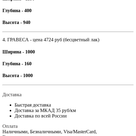
Глубина - 400
Высота - 940
4. ГРАВЕСА - цена 4724 руб (бесцветный лак)
Ширина - 1000
Глубина - 160
Высота - 1000
Доставка
Быстрая доставка
Доставка за МКАД 35 руб/км
Доставка по всей России
Оплата
Наличными, Безналичными, Visa/MasterCard,