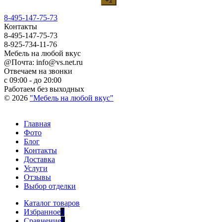
+1
8-495-147-75-73
Контакты
8-495-147-75-73
8-925-734-11-76
Мебель на любой вкус
@Почта: info@vs.net.ru
Отвечаем на звонки
с 09:00 - до 20:00
Работаем без выходных
© 2026
"Мебель на любой вкус"
Главная
Фото
Блог
Контакты
Доставка
Услуги
Отзывы
Выбор отделки
Каталог товаров
Избранное
0
Сравнение
0