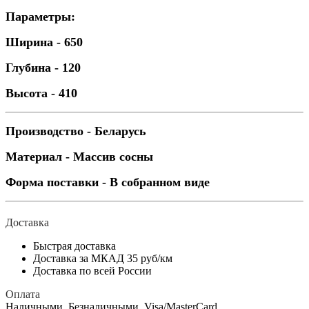
Параметры:
Ширина - 650
Глубина - 120
Высота - 410
Производство - Беларусь
Материал - Массив сосны
Форма поставки - В собранном виде
Доставка
Быстрая доставка
Доставка за МКАД 35 руб/км
Доставка по всей России
Оплата
Наличными, Безналичными, Visa/MasterCard,